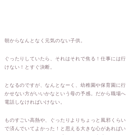
朝からなんとなく元気のない子供。
ぐったりしていたら、それはそれで焦る！仕事には行
けない！とすぐ決断。
となるのですが、なんとなーく、幼稚園や保育園に行
かせない方がいいかなという母の予感。だから職場へ
電話しなければいけない。
ものすごい高熱や、ぐったりよりちょっと風邪くらい
で済んでいてよかった！と思える大きな心があればい