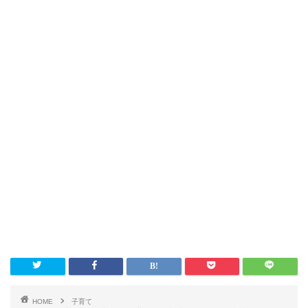
HOME
子育て