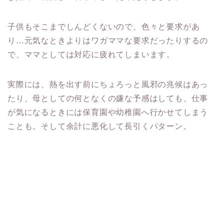
子供もそこまでしんどくないので、色々と要求があ
り…元気なときよりはワガママな要求だったりするの
で、ママとしては対応に疲れてしまいます。
実際には、熱を出す前にちょろっと風邪の兆候はあっ
たり、母としての何となくの嫌な予感はしても、仕事
が気になるときには保育園や幼稚園へ行かせてしまう
ことも。そして余計に悪化して長引くパターン。