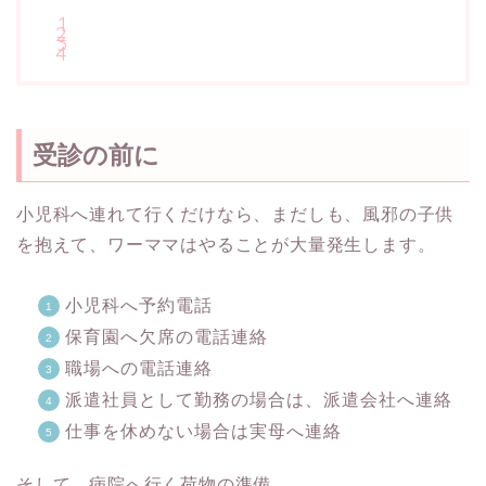
受診の前に
小児科へ連れて行くだけなら、まだしも、風邪の子供
を抱えて、ワーママはやることが大量発生します。
小児科へ予約電話
保育園へ欠席の電話連絡
職場への電話連絡
派遣社員として勤務の場合は、派遣会社へ連絡
仕事を休めない場合は実母へ連絡
そして、病院へ行く荷物の準備。