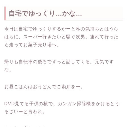
自宅でゆっくり…かな…
今日は自宅でゆっくりするかーと私の気持ちとはうら
はらに、スーパー行きたいと騒ぐ次男。連れて行った
ら走ってお菓子売り場へ。
帰りも自転車の後ろでずっと話してくる。元気です
な。
お昼ごはんはおうどんでご勘弁をー。
DVD見てる子供の横で、ガンガン掃除機をかけるとう
るさいーと言われ。