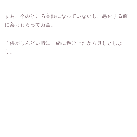
まあ、今のところ高熱になっていないし、悪化する前
に薬ももらって万全。
子供がしんどい時に一緒に過ごせたから良しとしよ
う。