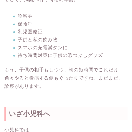
診察券
保険証
乳児医療証
子供と私の飲み物
スマホの充電満タンに
待ち時間対策に子供の暇つぶしグッズ
もう、子供の相手もしつつ、朝の短時間でこれだけ
色々やると看病する側もぐったりですね。まだまだ、
診察があります。
いざ小児科へ
小児科では