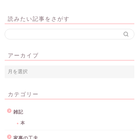
読みたい記事をさがす
アーカイブ
カテゴリー
雑記
本
家事の工夫