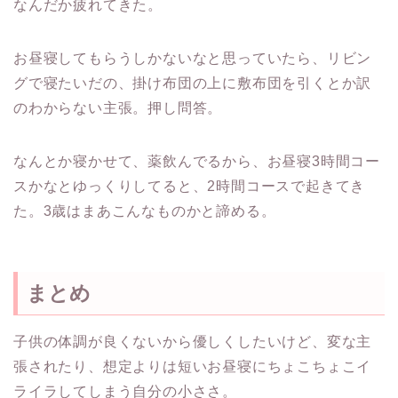
なんだか疲れてきた。
お昼寝してもらうしかないなと思っていたら、リビン
グで寝たいだの、掛け布団の上に敷布団を引くとか訳
のわからない主張。押し問答。
なんとか寝かせて、薬飲んでるから、お昼寝3時間コー
スかなとゆっくりしてると、2時間コースで起きてき
た。3歳はまあこんなものかと諦める。
まとめ
子供の体調が良くないから優しくしたいけど、変な主
張されたり、想定よりは短いお昼寝にちょこちょこイ
ライラしてしまう自分の小ささ。