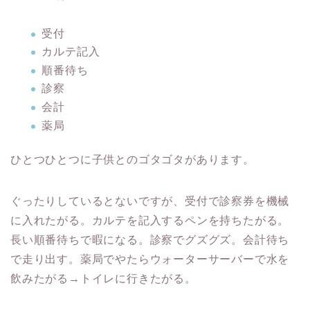
受付
カルテ記入
順番待ち
診察
会計
薬局
ひとつひとつに子供とのゴタゴタがあります。
ぐったりしているとないですが、受付で診察券を機械
に入れたがる。カルテを記入するペンを持ちたがる。
長い順番待ちで暇になる。診察でグズグズ。会計待ち
で走り出す。薬局でやたらウォーターサーバーで水を
飲みたがる→トイレに行きたがる。