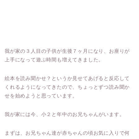
我が家の３人目の子供が生後７ヶ月になり、お座りが
上手になって遊ぶ時間も増えてきました。
絵本を読み聞かせ？というか見せてあげると反応して
くれるようになってきたので、ちょっとずつ読み聞か
せを始めようと思っています。
我が家には今、小２と年中のお兄ちゃんがいます。
まずは、お兄ちゃん達が赤ちゃんの頃お気に入りで何