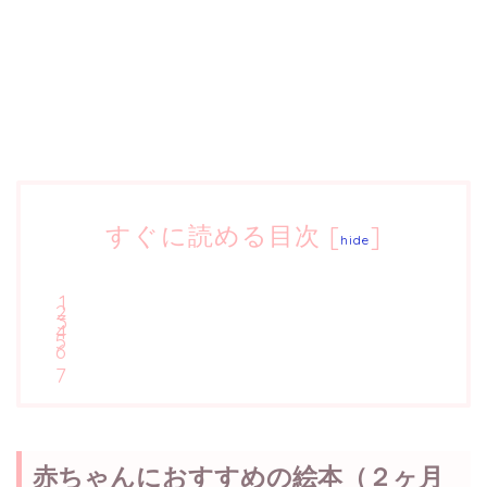
すぐに読める目次
[
]
hide
赤ちゃんにおすすめの絵本（２ヶ月