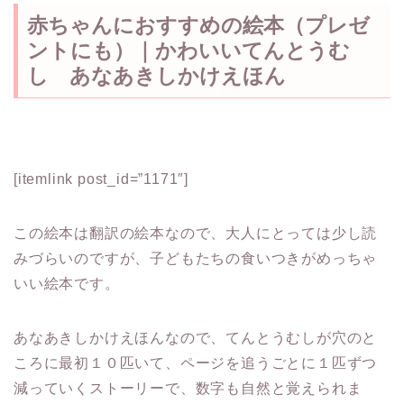
赤ちゃんにおすすめの絵本（プレゼ
ントにも）｜かわいいてんとうむ
し あなあきしかけえほん
[itemlink post_id=”1171″]
この絵本は翻訳の絵本なので、大人にとっては少し読
みづらいのですが、子どもたちの食いつきがめっちゃ
いい絵本です。
あなあきしかけえほんなので、てんとうむしが穴のと
ころに最初１０匹いて、ページを追うごとに１匹ずつ
減っていくストーリーで、数字も自然と覚えられま