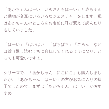
「あかちゃんはーい いぬさんもはーい」と赤ちゃん
と動物が交互にいろいろなジェスチャーをします。私
はあかちゃんのところをお名前に呼び変えて読んだり
もしていました。
「はーい」「ばいばい」「ぱちぱち」「ごろん」など
は繰り返し読むうちに真似してくれるようになり、と
っても可愛いですよ。
シリーズで、「あかちゃん にこにこ」も購入しまし
たが、「あかちゃん はーい」の方がお気に入りの様
子でしたので、まずは「あかちゃん はーい」がおす
すめ！