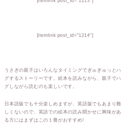
[itemlink post_id=”1213″]
[itemlink post_id=”1214″]
うさぎの親子はいろんなタイミングでぎゅぎゅっとハ
グするストーリーです。絵本を読みながら、親子でハ
グしながら読むのも楽しいです。
日本語版でも十分楽しめますが、英語版でもあまり難
しくないので、英語での絵本の読み聞かせに興味があ
る方にはまずはこの１冊がおすすめ!