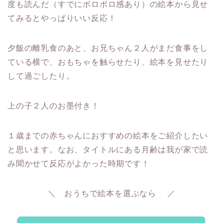
度も読んだ（すでにボロボロ感あり）の絵本から見せ
てみるとやっぱりいい反応！
夕飯の離乳食のあと、お兄ちゃん２人がまだ食事をし
ている横で、おもちゃを触らせたり、絵本を見せたり
して過ごしたり。
上の子２人のお墨付き！
１歳までの赤ちゃんにおすすめの絵本をご紹介したい
と思います。なお、タイトルにある月齢は我が家で読
み聞かせて反応がよかった時期です！
＼ おうちで絵本を選ぶなら ／