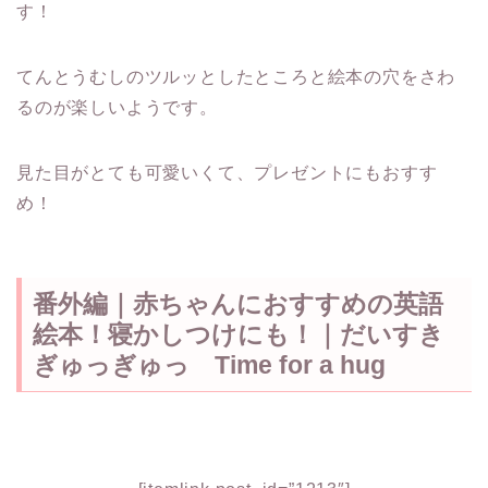
す！
てんとうむしのツルッとしたところと絵本の穴をさわ
るのが楽しいようです。
見た目がとても可愛いくて、プレゼントにもおすす
め！
番外編｜赤ちゃんにおすすめの英語
絵本！寝かしつけにも！｜だいすき
ぎゅっぎゅっ Time for a hug