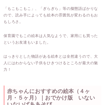
「もこもこもこ」、「ぎらぎら」等の擬態語ばかりな
ので、読み手によっても絵本の雰囲気が変わるのもお
もしろさ。
保育園でもこの絵本は人気なようで、家用にも買った
というお友達もいました。
はっきりとした物語がある絵本とは全然違うので、大
人にはわからない子供をひきつけるところが最大の魅
力！
赤ちゃんにおすすめの絵本（４ヶ
月・５ヶ月）｜おでかけ版 いない
いないばああそび