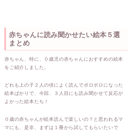
赤ちゃんに読み聞かせたい絵本５選
まとめ
赤ちゃん、特に、０歳児の赤ちゃんにおすすめの絵本
をご紹介しました。
どれも上の子２人の頃によく読んでボロボロになった
絵本ばかりで、今回、３人目にも読み聞かせて反応が
よかった絵本たち！
０歳の赤ちゃんが絵本読んで楽しいの？と思われるマ
マにも、是非、まずは１冊から試してもらいたいで