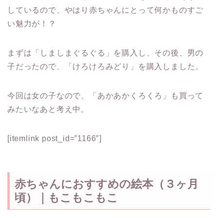
しているので、やはり赤ちゃんにとって何かものすご
い魅力が！？
まずは「しましまぐるぐる」を購入し、その後、男の
子だったので、「けろけろみどり」を購入しました。
今回は女の子なので、「あかあかくろくろ」も買って
みたいなあと考え中。
[itemlink post_id=”1166″]
赤ちゃんにおすすめの絵本（３ヶ月
頃）｜もこもこもこ