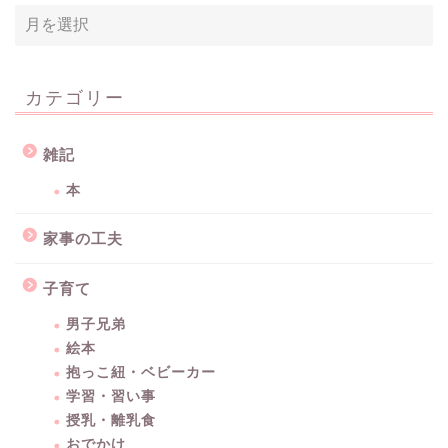
カテゴリー
雑記
本
家事の工夫
子育て
男子兄弟
絵本
抱っこ紐・ベビーカー
学習・習い事
授乳・離乳食
おでかけ