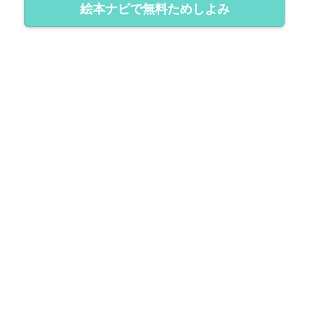
絵本ナビで無料ためしよみ