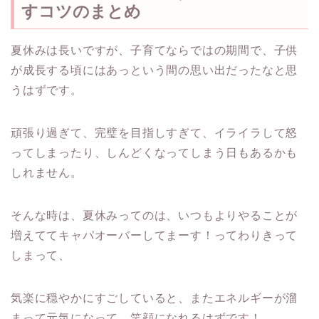
すコツのまとめ
夏休みは長いですが、子育てならではの期間で、子供
が成長する頃にはあっという間の思い出だったなと思
うはずです。
頑張り過ぎて、完璧を目指しすぎて、イライラして怒
ってしまったり、しんどくなってしまう日もあるかも
しれません。
そんな時は、夏休みってのは、いつもよりやることが
増えててキャパオーバーしてまーす！ってわりきって
しまって、
気楽に穏やかにすごしていると、またエネルギーが溜
まって元気になって、笑顔になれるはずです！