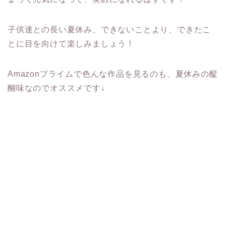
子供達との長い夏休み、できないことより、できたこ
とに目を向けて楽しみましょう！
Amazonプライムで色んな作品を見るのも、夏休みの醍
醐味なのでオススメです↓