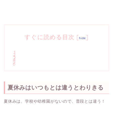
すぐに読める目次
[
]
hide
夏休みはいつもとは違うとわりきる
夏休みは、学校や幼稚園がないので、普段とは違う！