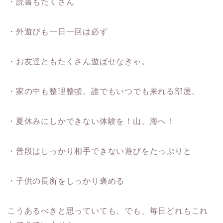
・読書もたくさん
・外遊びも一日一回は必ず
・お友達ともたくさん遊ばせなきゃ。
・家の中も整理整頓。誰でもいつでも来れる部屋。
・夏休みにしかできない体験を！山、海へ！
・普段はしっかり相手できない遊びをたっぷりと
・子供の長所をしっかり褒める
こうあるべきと思っていても、でも、毎日どれもこれ