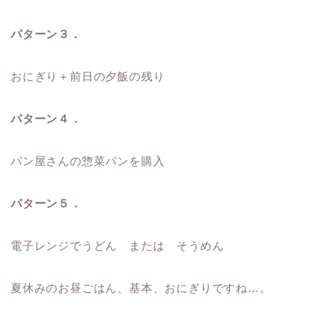
パターン３．
おにぎり＋前日の夕飯の残り
パターン４．
パン屋さんの惣菜パンを購入
パターン５．
電子レンジでうどん または そうめん
夏休みのお昼ごはん、基本、おにぎりですね…。