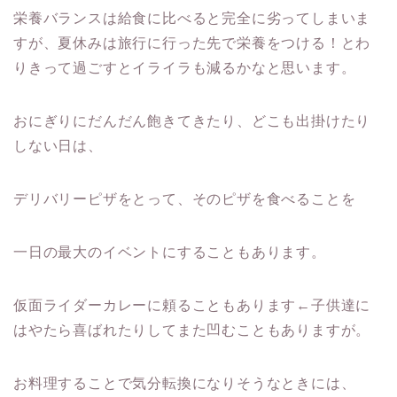
栄養バランスは給食に比べると完全に劣ってしまいま
すが、夏休みは旅行に行った先で栄養をつける！とわ
りきって過ごすとイライラも減るかなと思います。
おにぎりにだんだん飽きてきたり、どこも出掛けたり
しない日は、
デリバリーピザをとって、そのピザを食べることを
一日の最大のイベントにすることもあります。
仮面ライダーカレーに頼ることもあります←子供達に
はやたら喜ばれたりしてまた凹むこともありますが。
お料理することで気分転換になりそうなときには、