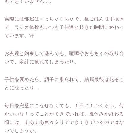
もできていません…。
実際には部屋はぐっちゃぐちゃで、昼ごはんは手抜き
で、ラジオ体操もいつも子供達と起きた時間に終わっ
ています。汗
お友達と約束して遊んでも、喧嘩やおもちゃの取り合
いで、余計に疲れてしまったり。
子供を褒めたら、調子に乗られて、結局最後は叱るこ
とになったり…
毎日を完璧にこなせなくても、１日に１つくらい、何
かいいな！ってことができていれば、夏休みが終わる
頃には、まあまあ色々クリアできてきているのではな
いでしょうか。