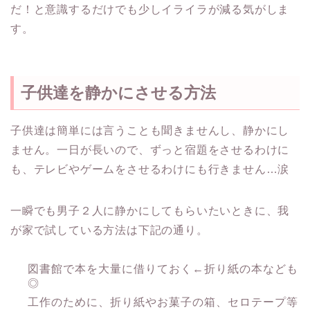
だ！と意識するだけでも少しイライラが減る気がしま
す。
子供達を静かにさせる方法
子供達は簡単には言うことも聞きませんし、静かにし
ません。一日が長いので、ずっと宿題をさせるわけに
も、テレビやゲームをさせるわけにも行きません…涙
一瞬でも男子２人に静かにしてもらいたいときに、我
が家で試している方法は下記の通り。
図書館で本を大量に借りておく←折り紙の本なども
◎
工作のために、折り紙やお菓子の箱、セロテープ等