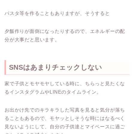
パスタ等を作ることもありますが、そうすると
夕飯作りが面倒になったりするので、エネルギーの配
分が大事だと思います。
SNSはあまりチェックしない
家で子供とモヤモヤしている時に、ちらっと見たくな
るインスタグラムやLINEのタイムライン。
お出かけ先でのキラキラした写真を見ると気分が落ち
ることもあるので、モヤッとしそうな時にはなるべく
見ないようにして、自分の子供達とマイペースに過ご