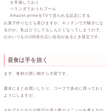
を常備しておく
ベランダでおうちプール
Amazon primeをTVで見られる設定にする
お菓子作りなども喜びますが、キッチンで大騒ぎにな
るのが、私はどうしてもしんどくなってしまうので、
心がいつもの100倍位広い自信があるとき限定です。
昼食は手を抜く
まず、食材の買い物すら大変です。
週末にまとめ買いしたり、コープで多めに買っておく
ようにしますが、
それでもなかなか毎日お昼と夜のメニューを考えるの