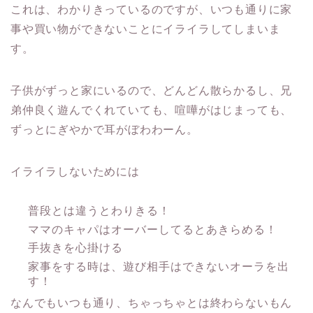
これは、わかりきっているのですが、いつも通りに家
事や買い物ができないことにイライラしてしまいま
す。
子供がずっと家にいるので、どんどん散らかるし、兄
弟仲良く遊んでくれていても、喧嘩がはじまっても、
ずっとにぎやかで耳がぼわわーん。
イライラしないためには
普段とは違うとわりきる！
ママのキャパはオーバーしてるとあきらめる！
手抜きを心掛ける
家事をする時は、遊び相手はできないオーラを出
す！
なんでもいつも通り、ちゃっちゃとは終わらないもん