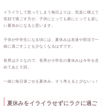
イライラして怒ってしまう毎日よりは、気楽に構えて
笑顔で過ごす方が、子供にとっても親にとっても楽し
い夏休みになると思います。
子供が中学生になる頃には、夏休みは友達や部活で一
緒に過ごすことも少なくなるはずです。
長男は小２なので、長男が小学生の夏休みは今年を含
めてあと５回。
一緒に毎日過ごせる夏休み、そう考えると少ないっ！
夏休みをイライラせずにラクに過ご