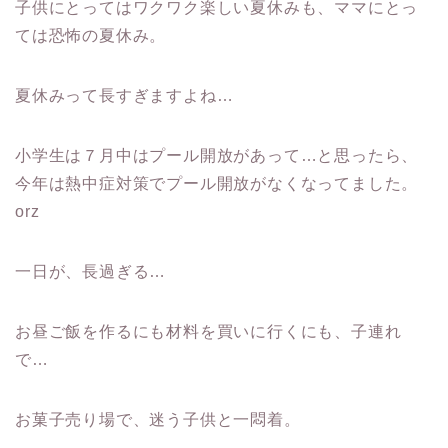
子供にとってはワクワク楽しい夏休みも、ママにとっ
ては恐怖の夏休み。
夏休みって長すぎますよね…
小学生は７月中はプール開放があって…と思ったら、
今年は熱中症対策でプール開放がなくなってました。
orz
一日が、長過ぎる…
お昼ご飯を作るにも材料を買いに行くにも、子連れ
で…
お菓子売り場で、迷う子供と一悶着。