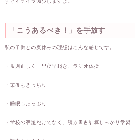
すとイライラ減少しますよ。
「こうあるべき！」を手放す
私の子供との夏休みの理想はこんな感じです。
・規則正しく、早寝早起き、ラジオ体操
・栄養もきっちり
・睡眠もたっぷり
・学校の宿題だけでなく、読み書き計算しっかり学習