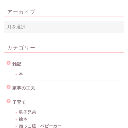
アーカイブ
カテゴリー
雑記
本
家事の工夫
子育て
男子兄弟
絵本
抱っこ紐・ベビーカー