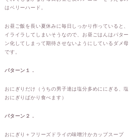
はベリーハード。
お昼ご飯を長い夏休みに毎日しっかり作っていると、
イライラしてしまいそうなので、お昼ごはんはパター
ン化してしまって期待させないようにしているダメ母
です。
パターン１．
おにぎりだけ（うちの男子達は塩分多めににぎる、塩
おにぎりばかり食べます）
パターン２．
おにぎり＋フリーズドライの味噌汁かカップスープ