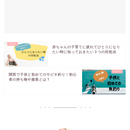
赤ちゃんの子育てに疲れてひとりになり
たい時に知っておきたい３つの対処法
関西で子供と初めてのサビキ釣り！初心
者の持ち物や服装とは？