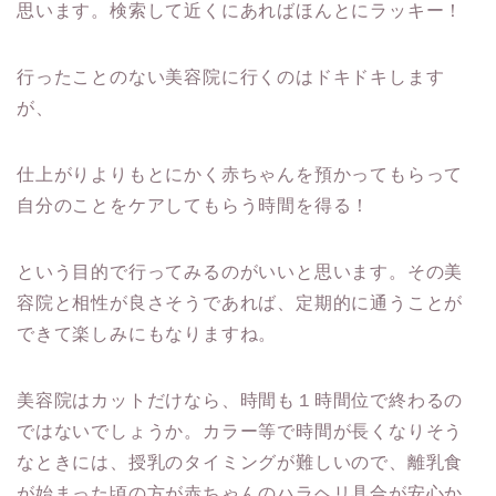
思います。検索して近くにあればほんとにラッキー！
行ったことのない美容院に行くのはドキドキします
が、
仕上がりよりもとにかく赤ちゃんを預かってもらって
自分のことをケアしてもらう時間を得る！
という目的で行ってみるのがいいと思います。その美
容院と相性が良さそうであれば、定期的に通うことが
できて楽しみにもなりますね。
美容院はカットだけなら、時間も１時間位で終わるの
ではないでしょうか。カラー等で時間が長くなりそう
なときには、授乳のタイミングが難しいので、離乳食
が始まった頃の方が赤ちゃんのハラヘリ具合が安心か