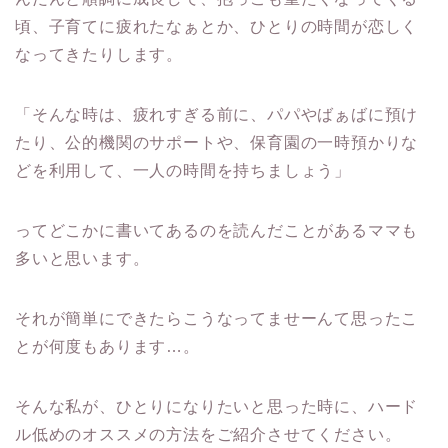
頃、子育てに疲れたなぁとか、ひとりの時間が恋しく
なってきたりします。
「そんな時は、疲れすぎる前に、パパやばぁばに預け
たり、公的機関のサポートや、保育園の一時預かりな
どを利用して、一人の時間を持ちましょう」
ってどこかに書いてあるのを読んだことがあるママも
多いと思います。
それが簡単にできたらこうなってませーんて思ったこ
とが何度もあります…。
そんな私が、ひとりになりたいと思った時に、ハード
ル低めのオススメの方法をご紹介させてください。