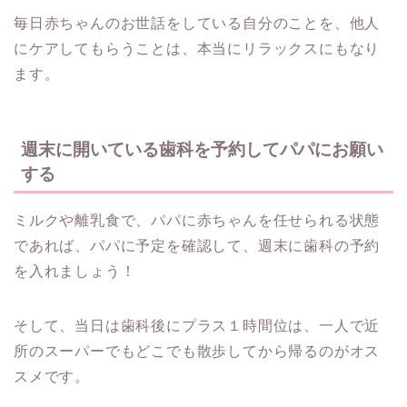
毎日赤ちゃんのお世話をしている自分のことを、他人
にケアしてもらうことは、本当にリラックスにもなり
ます。
週末に開いている歯科を予約してパパにお願い
する
ミルクや離乳食で、パパに赤ちゃんを任せられる状態
であれば、パパに予定を確認して、週末に歯科の予約
を入れましょう！
そして、当日は歯科後にプラス１時間位は、一人で近
所のスーパーでもどこでも散歩してから帰るのがオス
スメです。