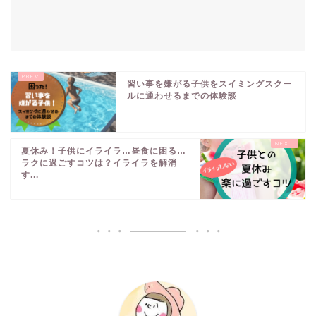
習い事を嫌がる子供をスイミングスクー
ルに通わせるまでの体験談
夏休み！子供にイライラ…昼食に困る…
ラクに過ごすコツは？イライラを解消
す...