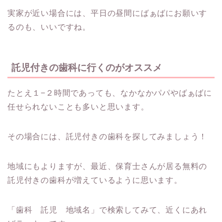
実家が近い場合には、平日の昼間にばぁばにお願いす
るのも、いいですね。
託児付きの歯科に行くのがオススメ
たとえ１−２時間であっても、なかなかパパやばぁばに
任せられないことも多いと思います。
その場合には、託児付きの歯科を探してみましょう！
地域にもよりますが、最近、保育士さんが居る無料の
託児付きの歯科が増えているように思います。
「歯科 託児 地域名」で検索してみて、近くにあれ