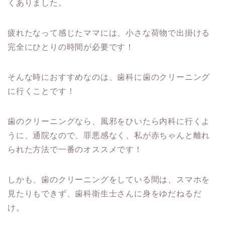
くありました。
疲れたなって感じたママには、小さな荷物で出掛ける
完全にひとりの時間が必要です！
そんな時におすすめなのは、歯科に歯のクリーニング
に行くことです！
歯のクリーニングなら、風邪をひいたら内科に行くよ
うに、通院なので、罪悪感なく、私が赤ちゃんと離れ
られた方法で一番のオススメです！
しかも、歯のクリーニングをしている間は、スマホを
見たりもできず、歯科衛生士さんに身をゆだねるだ
け。