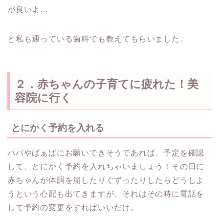
が良いよ…
と私も通っている歯科でも教えてもらいました。
２．赤ちゃんの子育てに疲れた！美
容院に行く
とにかく予約を入れる
パパやばぁばにお願いできそうであれば、予定を確認
して、とにかく予約を入れちゃいましょう！その日に
赤ちゃんが体調を崩したりぐずったりしたらどうしよ
うという心配も出てきますが、それはその時に電話を
して予約の変更をすればいいだけ。