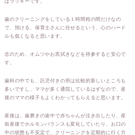
ばラッキーです。
歯のクリーニングをしている１時間程の間だけなの
で、預ける、保育士さんに任せるという、心のハード
ルも低くなると思います。
念のため、オムツやお尻拭きなどを持参すると安心で
す。
歯科の中でも、託児付きの所は比較的新しいところも
多いですし、ママが多く通院しているはずなので、産
後のママの様子もよくわかってもらえると思います。
産後は、歯磨きの途中で赤ちゃんが泣き出したり、産
前産後でホルモンバランスも変化していたり、お口の
中の状態も不安定で、クリーニングを定期的に行く方