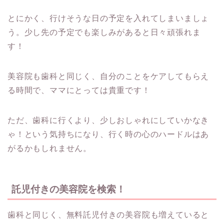
とにかく、行けそうな日の予定を入れてしまいましょ
う。少し先の予定でも楽しみがあると日々頑張れま
す！
美容院も歯科と同じく、自分のことをケアしてもらえ
る時間で、ママにとっては貴重です！
ただ、歯科に行くより、少しおしゃれにしていかなき
ゃ！という気持ちになり、行く時の心のハードルはあ
がるかもしれません。
託児付きの美容院を検索！
歯科と同じく、無料託児付きの美容院も増えていると