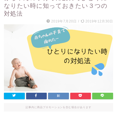
なりたい時に知っておきたい３つの
対処法
2019年7月20日
/
2019年12月30日
記事内に商品プロモーションを含む場合があります