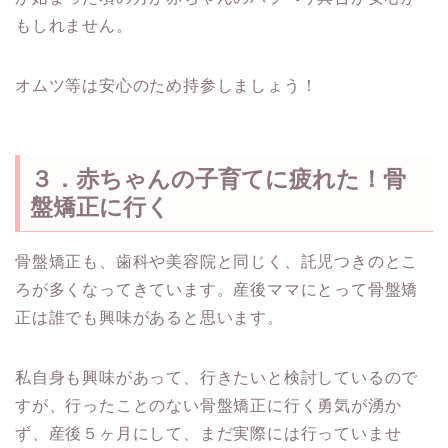
もしれません。
オムツ等は安心のため持参しましょう！
３．赤ちゃんの子育てに疲れた！骨
盤矯正に行く
骨盤矯正も、歯科や美容院と同じく、託児つきのとこ
ろが多くなってきています。産後ママにとって骨盤矯
正は誰でも興味があると思います。
私自身も興味があって、行きたいと検討しているので
すが、行ったことのない骨盤矯正に行く勇気が湧か
ず、産後５ヶ月にして、まだ実際には行っていませ