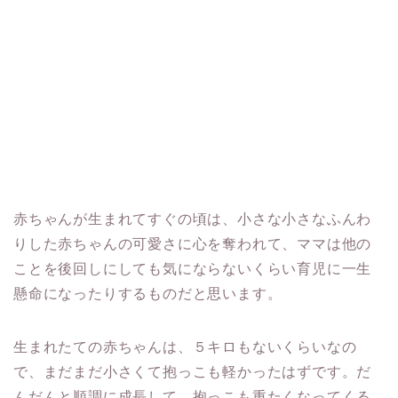
赤ちゃんが生まれてすぐの頃は、小さな小さなふんわ
りした赤ちゃんの可愛さに心を奪われて、ママは他の
ことを後回しにしても気にならないくらい育児に一生
懸命になったりするものだと思います。
生まれたての赤ちゃんは、５キロもないくらいなの
で、まだまだ小さくて抱っこも軽かったはずです。だ
んだんと順調に成長して、抱っこも重たくなってくる