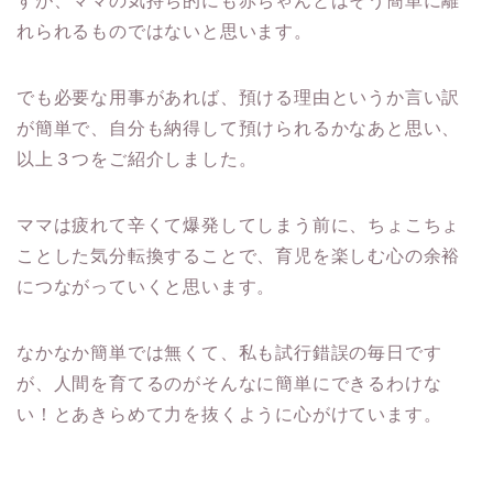
すが、ママの気持ち的にも赤ちゃんとはそう簡単に離
れられるものではないと思います。
でも必要な用事があれば、預ける理由というか言い訳
が簡単で、自分も納得して預けられるかなあと思い、
以上３つをご紹介しました。
ママは疲れて辛くて爆発してしまう前に、ちょこちょ
ことした気分転換することで、育児を楽しむ心の余裕
につながっていくと思います。
なかなか簡単では無くて、私も試行錯誤の毎日です
が、人間を育てるのがそんなに簡単にできるわけな
い！とあきらめて力を抜くように心がけています。