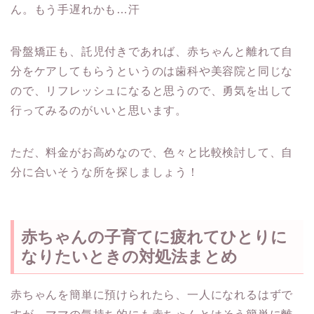
ん。もう手遅れかも…汗
骨盤矯正も、託児付きであれば、赤ちゃんと離れて自
分をケアしてもらうというのは歯科や美容院と同じな
ので、リフレッシュになると思うので、勇気を出して
行ってみるのがいいと思います。
ただ、料金がお高めなので、色々と比較検討して、自
分に合いそうな所を探しましょう！
赤ちゃんの子育てに疲れてひとりに
なりたいときの対処法まとめ
赤ちゃんを簡単に預けられたら、一人になれるはずで