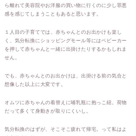
ら離れて美容院やお洋服の買い物に行くのに少し罪悪
感を感じてしまうこともあると思います。
１人目の子育てでは、赤ちゃんとのお出かけも楽し
く、気分転換にショッピングモール等にはベビーカー
を押して赤ちゃんと一緒に出掛けたりするかもしれま
せん。
でも、赤ちゃんとのお出かけは、出掛ける前の気合と
想像した以上に大変です。
オムツに赤ちゃんの着替えに哺乳瓶に抱っこ紐。荷物
だって多くて身動きが取りにくいし。
気分転換のはずが、そこそこ疲れて帰宅。って私はよ