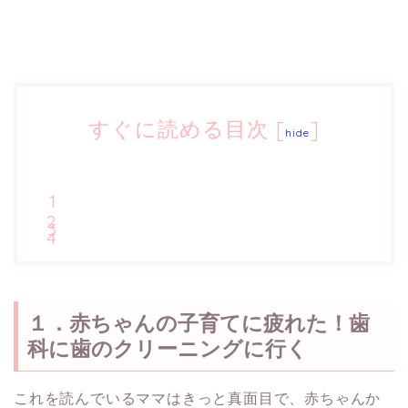
すぐに読める目次
[
]
hide
１．赤ちゃんの子育てに疲れた！歯
科に歯のクリーニングに行く
これを読んでいるママはきっと真面目で、赤ちゃんか