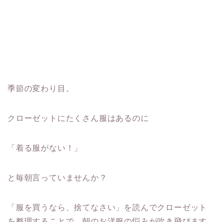
季節の変わり目。
クローゼットにたくさん服はあるのに
「着る服がない！」
と毎朝言っていませんか？
「服を買うなら、捨てなさい」を読んでクローゼット
を整理することで、朝のお洋服の悩みが吹き飛びます