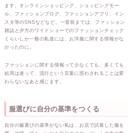
ます。オンラインショッピング、ショッピングモー
ル、ファッションブログ、ファッションアプリ、イン
スタ等のSNSなどなど。一昔前までは、ファッション
雑誌と夕方のワイドショーでのファッションチェック
くらいしか一般の私達には、お洋服に関する情報がな
かったのに。
ファッションに関する情報って少なくても、多くても
結局は迷って、流行という言葉に惑わされることは変
わらないなあと感じます。
服選びに自分の基準をつくる
自分の服選びの基準がない私は、お店で試着した服を