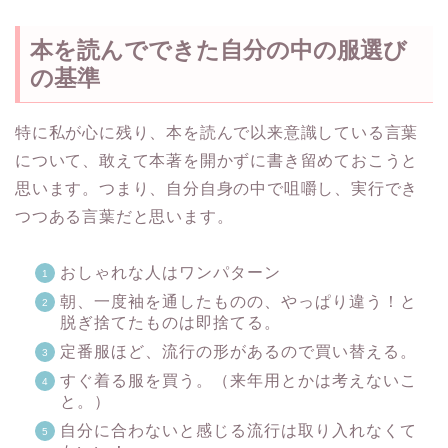
本を読んでできた自分の中の服選び
の基準
特に私が心に残り、本を読んで以来意識している言葉
について、敢えて本著を開かずに書き留めておこうと
思います。つまり、自分自身の中で咀嚼し、実行でき
つつある言葉だと思います。
おしゃれな人はワンパターン
朝、一度袖を通したものの、やっぱり違う！と
脱ぎ捨てたものは即捨てる。
定番服ほど、流行の形があるので買い替える。
すぐ着る服を買う。（来年用とかは考えないこ
と。）
自分に合わないと感じる流行は取り入れなくて