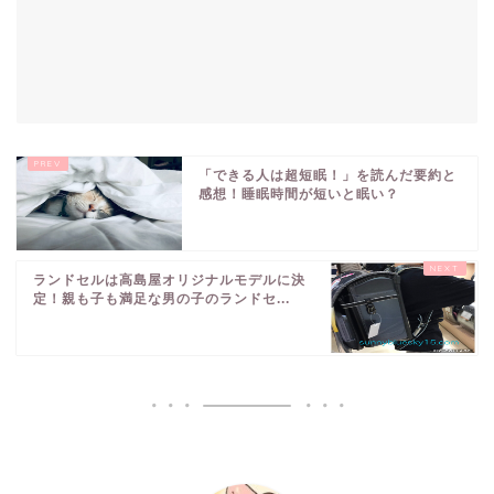
「できる人は超短眠！」を読んだ要約と
感想！睡眠時間が短いと眠い？
ランドセルは高島屋オリジナルモデルに決
定！親も子も満足な男の子のランドセ...