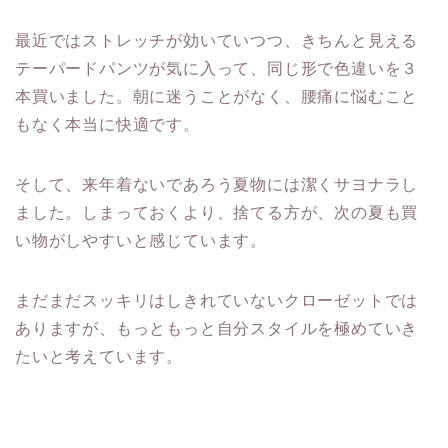
最近ではストレッチが効いていつつ、きちんと見える
テーパードパンツが気に入って、同じ形で色違いを３
本買いました。朝に迷うことがなく、腰痛に悩むこと
もなく本当に快適です。
そして、来年着ないであろう夏物には潔くサヨナラし
ました。しまっておくより、捨てる方が、次の夏も買
い物がしやすいと感じています。
まだまだスッキリはしきれていないクローゼットでは
ありますが、もっともっと自分スタイルを極めていき
たいと考えています。