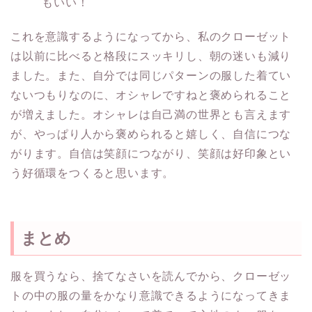
もいい！
これを意識するようになってから、私のクローゼット
は以前に比べると格段にスッキリし、朝の迷いも減り
ました。また、自分では同じパターンの服した着てい
ないつもりなのに、オシャレですねと褒められること
が増えました。オシャレは自己満の世界とも言えます
が、やっぱり人から褒められると嬉しく、自信につな
がります。自信は笑顔につながり、笑顔は好印象とい
う好循環をつくると思います。
まとめ
服を買うなら、捨てなさいを読んでから、クローゼッ
トの中の服の量をかなり意識できるようになってきま