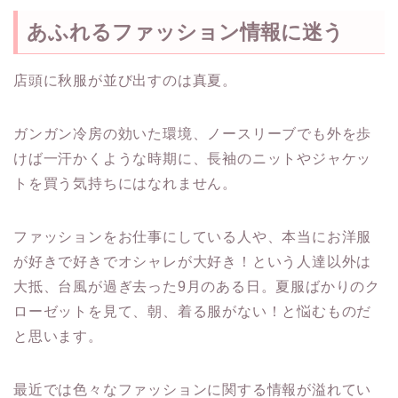
あふれるファッション情報に迷う
店頭に秋服が並び出すのは真夏。
ガンガン冷房の効いた環境、ノースリーブでも外を歩
けば一汗かくような時期に、長袖のニットやジャケッ
トを買う気持ちにはなれません。
ファッションをお仕事にしている人や、本当にお洋服
が好きで好きでオシャレが大好き！という人達以外は
大抵、台風が過ぎ去った9月のある日。夏服ばかりのク
ローゼットを見て、朝、着る服がない！と悩むものだ
と思います。
最近では色々なファッションに関する情報が溢れてい