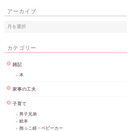
アーカイブ
カテゴリー
雑記
本
家事の工夫
子育て
男子兄弟
絵本
抱っこ紐・ベビーカー